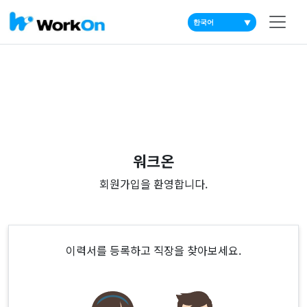
▼
워크온
회원가입을 환영합니다.
이력서를 등록하고 직장을 찾아보세요.