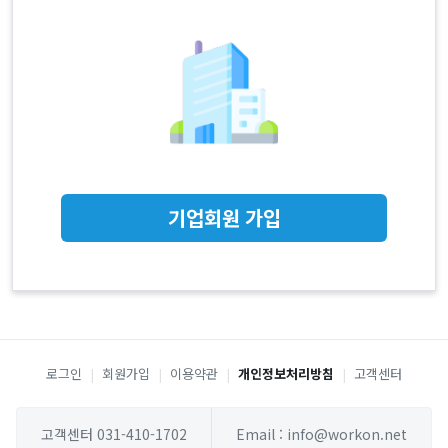
기업회원 가입
로그인
|
회원가입
|
이용약관
|
개인정보처리방침
|
고객센터
고객센터 031-410-1702
Email : info@workon.net