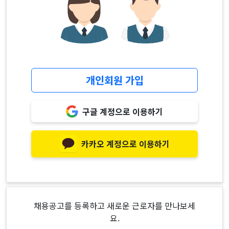
개인회원 가입
구글 계정으로 이용하기
카카오 계정으로 이용하기
채용공고를 등록하고 새로운 근로자를 만나보세
요.