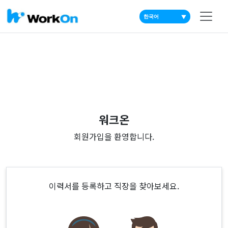
▼
워크온
회원가입을 환영합니다.
이력서를 등록하고 직장을 찾아보세요.