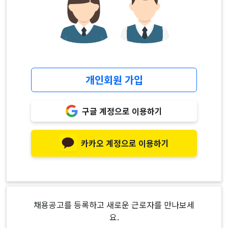
개인회원 가입
구글 계정으로 이용하기
카카오 계정으로 이용하기
채용공고를 등록하고 새로운 근로자를 만나보세
요.