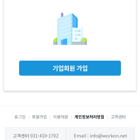
기업회원 가입
로그인
|
회원가입
|
이용약관
|
개인정보처리방침
|
고객센터
고객센터 031-410-1702
Email : info@workon.net