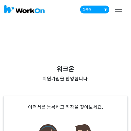
▼
워크온
회원가입을 환영합니다.
이력서를 등록하고 직장을 찾아보세요.