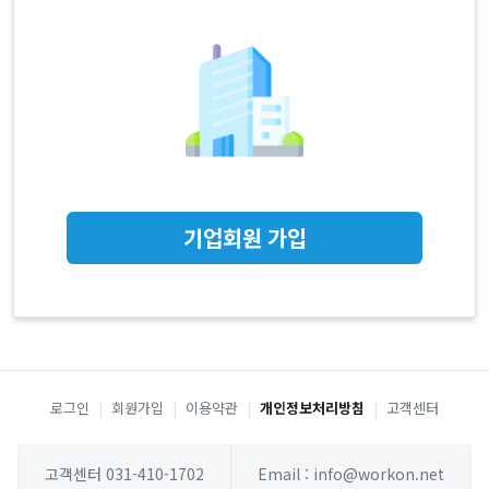
기업회원 가입
로그인
|
회원가입
|
이용약관
|
개인정보처리방침
|
고객센터
고객센터 031-410-1702
Email : info@workon.net