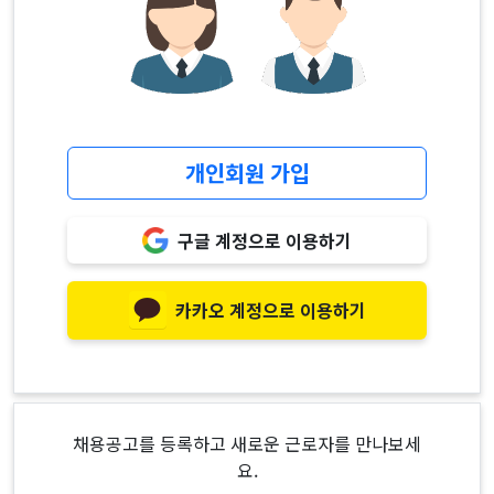
개인회원 가입
구글 계정으로 이용하기
카카오 계정으로 이용하기
채용공고를 등록하고 새로운 근로자를 만나보세
요.