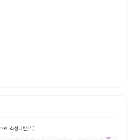
199, 화성메탈(주)