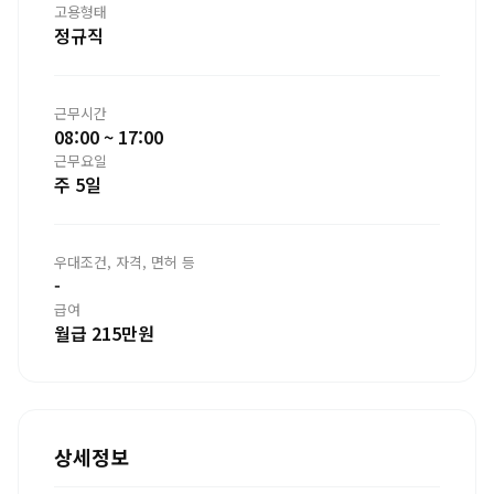
고용형태
정규직
근무시간
08:00 ~ 17:00
근무요일
주 5일
우대조건, 자격, 면허 등
-
급여
월급 215만원
상세정보