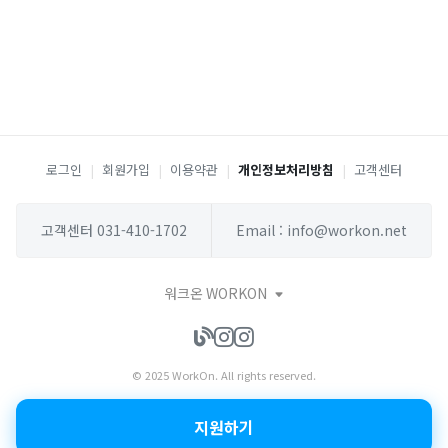
로그인
|
회원가입
|
이용약관
|
개인정보처리방침
|
고객센터
고객센터 031-410-1702
Email : info@workon.net
워크온 WORKON
© 2025 WorkOn. All rights reserved.
지원하기