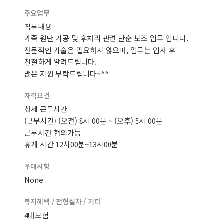
주요업무
직무내용
가죽 원단 가공 및 후처리 관련 단순 보조 업무 입니다.
전문적인 기술은 필요하지 않으며, 업무는 입사 후
친절하게 알려드립니다.
많은 지원 부탁드립니다~^^
자격요건
상세 근무시간
(근무시간) (오전) 8시 00분 ~ (오후) 5시 00분
근무시간 협의가능
휴게 시간 12시00분~13시00분
우대사항
None
복지혜택 / 전형절차 / 기타
4대보험