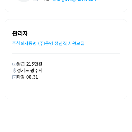
관리자
주식회사동명 (주)동명 생산직 사원모집
월급 215만원
경기도 광주시
마감 08.31