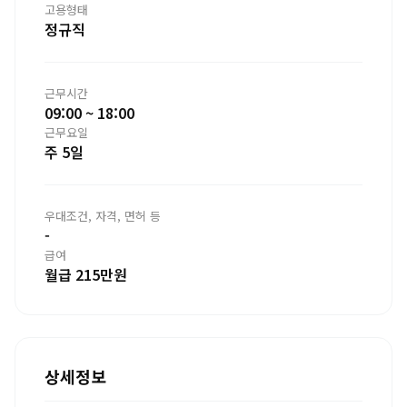
고용형태
정규직
근무시간
09:00 ~ 18:00
근무요일
주 5일
우대조건, 자격, 면허 등
-
급여
월급 215만원
상세정보