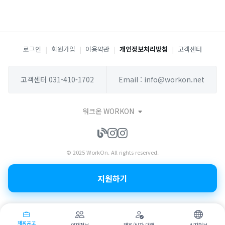
로그인
|
회원가입
|
이용약관
|
개인정보처리방침
|
고객센터
고객센터 031-410-1702
Email : info@workon.net
워크온 WORKON
© 2025 WorkOn. All rights reserved.
지원하기
채용공고
인재정보
채용/비자 대행
비자허브