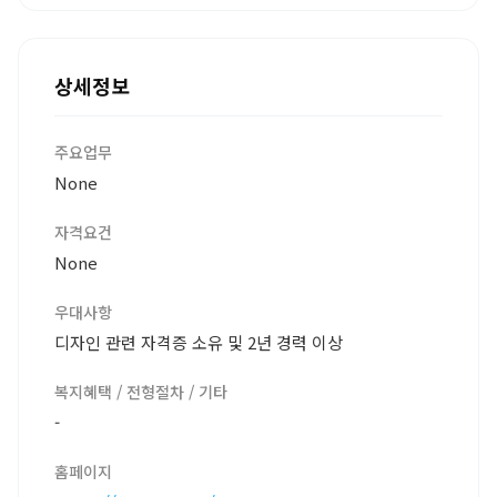
상세정보
주요업무
None
자격요건
None
우대사항
디자인 관련 자격증 소유 및 2년 경력 이상
복지혜택 / 전형절차 / 기타
-
홈페이지