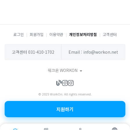
로그인
|
회원가입
|
이용약관
|
개인정보처리방침
|
고객센터
고객센터 031-410-1702
Email : info@workon.net
워크온 WORKON
© 2025 WorkOn. All rights reserved.
지원하기