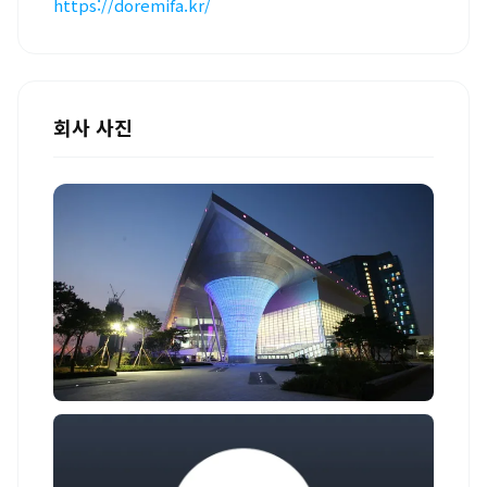
https://doremifa.kr/
회사 사진