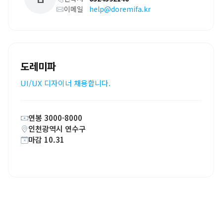
이메일
help@doremifa.kr
도레미파
UI/UX 디자이너 채용합니다.
연봉 3000-8000
인천광역시 연수구
마감 10.31