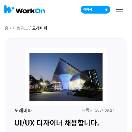
▼
홈
/
채용공고
/
도레미파
도레미파
등록일: 2024.09.27
UI/UX 디자이너 채용합니다.