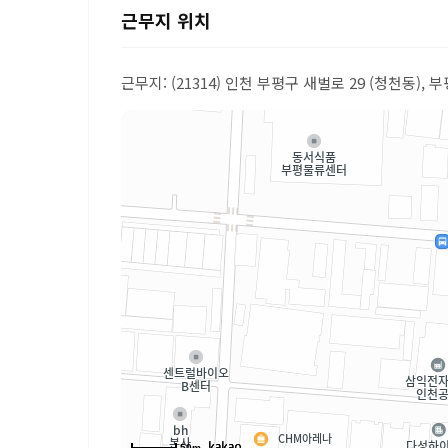
근무지 위치
근무지: (21314) 인천 부평구 새벌로 29 (청천동)
50m