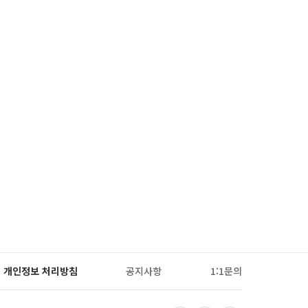
개인정보 처리방침
공지사항
1:1문의