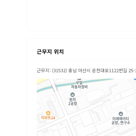
근무지 위치
근무지: (31532) 충남 아산시 온천대로1122번길 25-