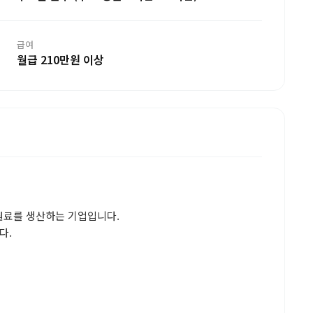
급여
월급 210만원 이상
원료를 생산하는 기업입니다.
다.