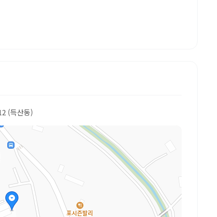
12 (득산동)