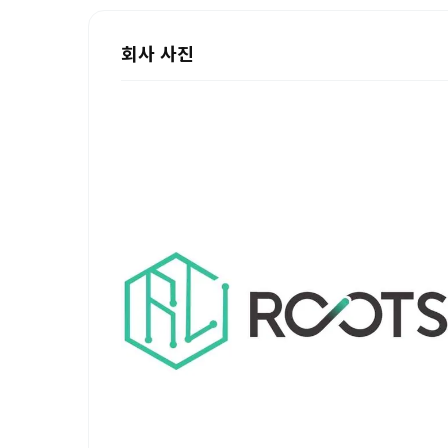
회사 사진