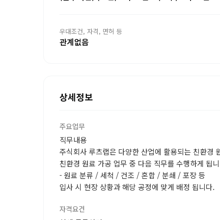
우대조건, 자격, 면허 등
관계없음
상세정보
주요업무
직무내용
주식회사 루츠랩은 다양한 산업에 활용되는 친환경 
친환경 원료 가공 업무 중 다음 직무를 수행하게 됩니
- 원료 분류 / 세척 / 건조 / 혼합 / 분쇄 / 포장 등
입사 시 현장 상황과 해당 공정에 맞게 배정 됩니다.
자격요건