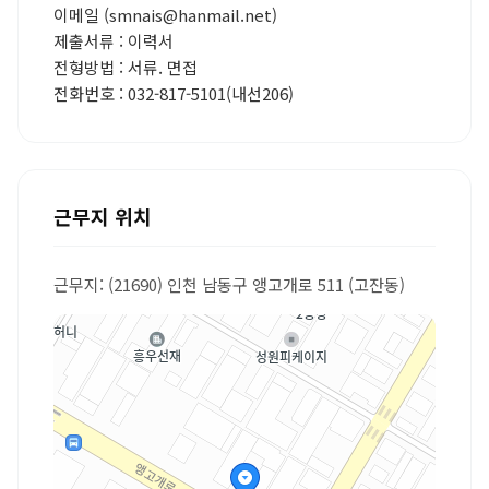
이메일 (smnais@hanmail.net)
제출서류 : 이력서
전형방법 : 서류. 면접
전화번호 : 032-817-5101(내선206)
근무지 위치
근무지: (21690) 인천 남동구 앵고개로 511 (고잔동)