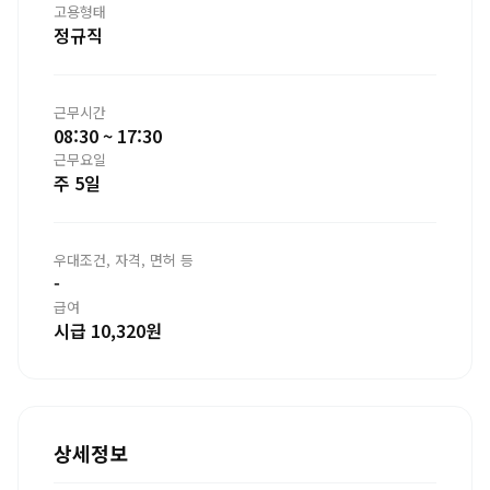
고용형태
정규직
근무시간
08:30 ~ 17:30
근무요일
주 5일
우대조건, 자격, 면허 등
-
급여
시급 10,320원
상세정보