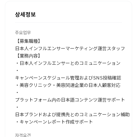
상세정보
주요업무
【募集職種】
日本人インフルエンサーマーケティング運営スタッフ
【業務内容】
・日本人インフルエンサーとのコミュニケーション
・
キャンペーンスケジュール管理およびSNS投稿確認
・美容クリニック・美容関連企業の日本人顧客対応
・
プラットフォーム内の日本語コンテンツ運営サポート
・
日本ブランドおよび提携先とのコミュニケーション補助
・キャンペーンレポート作成サポート
자격요건