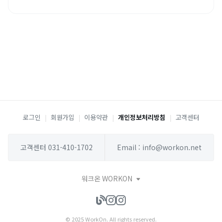
로그인
|
회원가입
|
이용약관
|
개인정보처리방침
|
고객센터
고객센터 031-410-1702
Email : info@workon.net
워크온 WORKON
© 2025 WorkOn. All rights reserved.