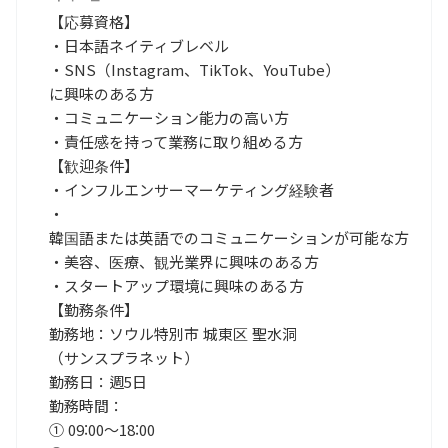
【応募資格】
・日本語ネイティブレベル
・SNS（Instagram、TikTok、YouTube）
に興味のある方
・コミュニケーション能力の高い方
・責任感を持って業務に取り組める方
【歓迎条件】
・インフルエンサーマーケティング経験者
・
韓国語または英語でのコミュニケーションが可能な方
・美容、医療、観光業界に興味のある方
・スタートアップ環境に興味のある方
【勤務条件】
勤務地：ソウル特別市 城東区 聖水洞
（サンスプラネット）
勤務日：週5日
勤務時間：
① 09:00～18:00