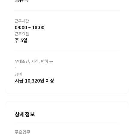
근무시간
09:00 ~ 18:00
근무요일
주 5일
우대조건, 자격, 면허 등
-
급여
시급 10,320원 이상
상세정보
주요업무