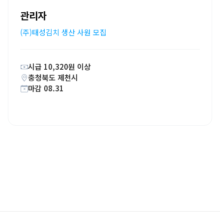
관리자
(주)태성김치 생산 사원 모집
시급 10,320원 이상
충청북도 제천시
마감 08.31