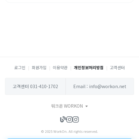
로그인
|
회원가입
|
이용약관
|
개인정보처리방침
|
고객센터
고객센터 031-410-1702
Email : info@workon.net
워크온 WORKON
© 2025 WorkOn. All rights reserved.