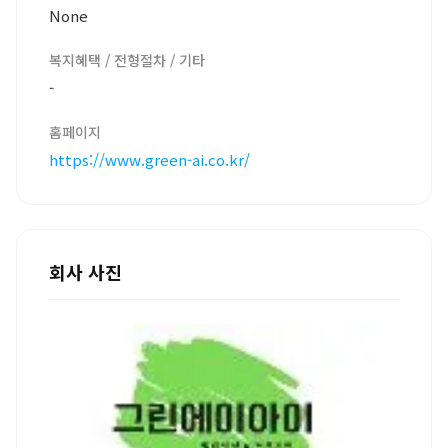
None
복지혜택 / 전형절차 / 기타
-
홈페이지
https://www.green-ai.co.kr/
회사 사진