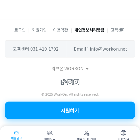
로그인
|
회원가입
|
이용약관
|
개인정보처리방침
|
고객센터
고객센터 031-410-1702
Email : info@workon.net
워크온 WORKON
© 2025 WorkOn. All rights reserved.
지원하기
채용공고
인재정보
채용/비자 대행
비자허브