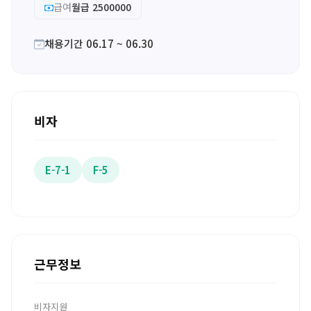
급여
월급 2500000
채용기간 06.17 ~ 06.30
비자
E-7-1
F-5
근무정보
비자지원