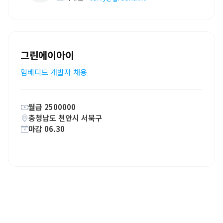
그린에이아이
임베디드 개발자 채용
월급 2500000
충청남도 천안시 서북구
마감 06.30