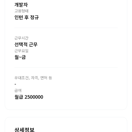
개발자
고용형태
인턴 후 정규
근무시간
선택적 근무
근무요일
월~금
우대조건, 자격, 면허 등
-
급여
월급 2500000
상세정보