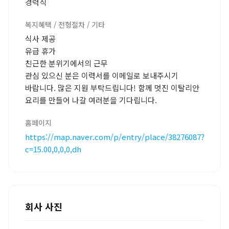
경력직
복지혜택 / 전형절차 / 기타
식사 제공
유급 휴가
친근한 분위기에서의 근무
관심 있으신 분은 이력서를 이메일로 보내주시기
바랍니다. 많은 지원 부탁드립니다! 함께 멋진 이탈리안
요리를 만들어 나갈 여러분을 기다립니다.
홈페이지
https://map.naver.com/p/entry/place/38276087?
c=15.00,0,0,0,dh
회사 사진