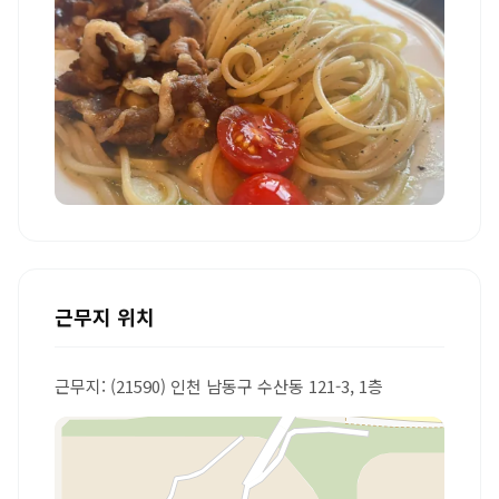
+2 더보기
근무지 위치
근무지: (21590) 인천 남동구 수산동 121-3, 1층