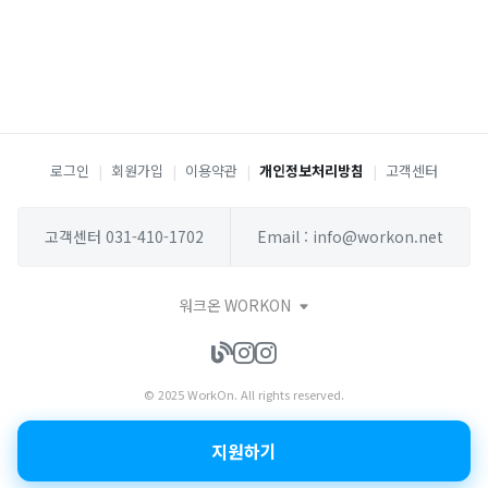
로그인
|
회원가입
|
이용약관
|
개인정보처리방침
|
고객센터
고객센터 031-410-1702
Email : info@workon.net
워크온 WORKON
© 2025 WorkOn. All rights reserved.
지원하기