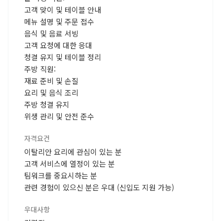
고객 맞이 및 테이블 안내
메뉴 설명 및 주문 접수
음식 및 음료 서빙
고객 요청에 대한 응대
청결 유지 및 테이블 정리
주방 직원:
재료 준비 및 손질
요리 및 음식 조리
주방 청결 유지
위생 관리 및 안전 준수
자격요건
이탈리안 요리에 관심이 있는 분
고객 서비스에 열정이 있는 분
팀워크를 중요시하는 분
관련 경험이 있으신 분은 우대 (신입도 지원 가능)
우대사항