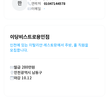
한
연락처
01047144578
이메일
-
이당비스트로용인점
인천에 있는 이탈리안 레스토랑에서 주방, 홀 직원을
모집합니다.
월급 280만원
인천광역시 남동구
마감 10.12