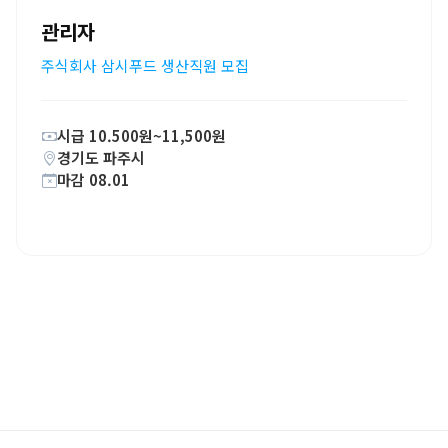
관리자
주식회사 삼시푸드 생산직원 모집
시급 10.500원~11,500원
경기도 파주시
마감 08.01