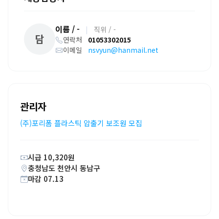
이름 / -
|
직위 / -
담
연락처
01053302015
이메일
nsvyun@hanmail.net
관리자
(주)포리폼 플라스틱 압출기 보조원 모집
시급 10,320원
충청남도 천안시 동남구
마감 07.13