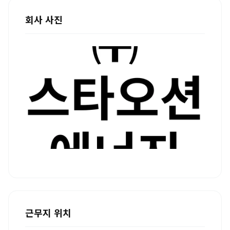
회사 사진
근무지 위치