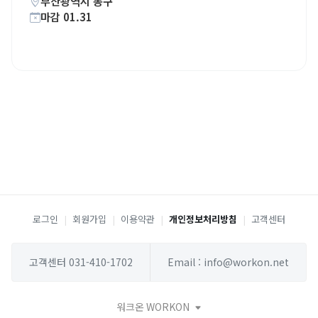
부산광역시 동구
마감 01.31
로그인
|
회원가입
|
이용약관
|
개인정보처리방침
|
고객센터
고객센터 031-410-1702
Email : info@workon.net
워크온 WORKON