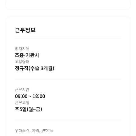
근무정보
비자지원
조종·기관사
고용형태
정규직(수습 3개월)
근무시간
09:00 ~ 18:00
근무요일
주5일(월~금)
우대조건, 자격, 면허 등