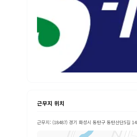
근무지 위치
근무지: (18487) 경기 화성시 동탄구 동탄산단5길 