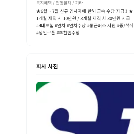
복지혜택 / 전형절차 / 기타
★6월 ~ 7월 신규 입사자에 한해 근속 수당 지급!! ★
1개월 재직 시 10만원 / 3개월 재직 시 30만원 지급
#4대보험 #연차 #연차수당 #통근버스 지원 #중/석식
#생일쿠폰 #추천인수당
회사 사진