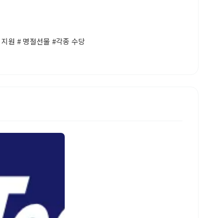
 지원 # 명절선물 #각종 수당