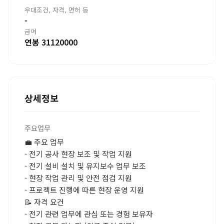
우대조건, 자격, 면허 등
-
급여
연봉 31120000
상세정보
주요업무
💼 주요 업무
- 전기 공사 현장 보조 및 작업 지원
- 전기 설비 설치 및 유지보수 업무 보조
- 현장 작업 관리 및 안전 점검 지원
- 프로젝트 진행에 따른 현장 운영 지원
📝 자격 요건
- 전기 관련 업무에 관심 또는 경험 보유자