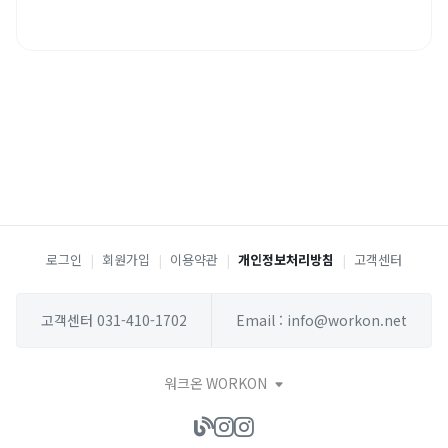
로그인
|
회원가입
|
이용약관
|
개인정보처리방침
|
고객센터
고객센터 031-410-1702
Email : info@workon.net
워크온 WORKON