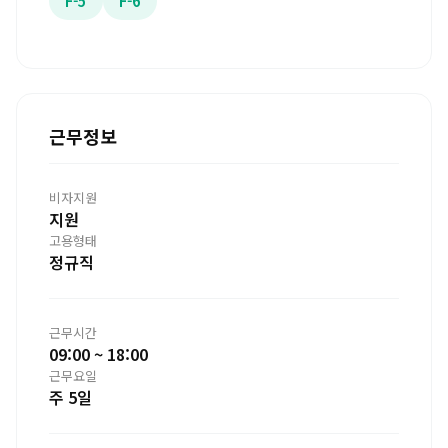
F-5
F-6
근무정보
비자지원
지원
고용형태
정규직
근무시간
09:00 ~ 18:00
근무요일
주 5일