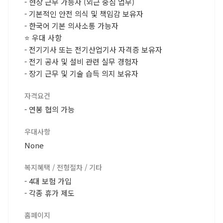
- 현장 근무 가능자 (외근 중심 업무)
- 기본적인 안전 의식 및 책임감 보유자
- 한국어 기본 의사소통 가능자
⭐ 우대 사항
- 전기기사 또는 전기산업기사 자격증 보유자
- 전기 공사 및 설비 관련 실무 경험자
- 장기 근무 및 기술 습득 의지 보유자
자격요건
- 연봉 협의 가능
우대사항
None
복지혜택 / 전형절차 / 기타
- 4대 보험 가입
- 각종 휴가 제도
홈페이지