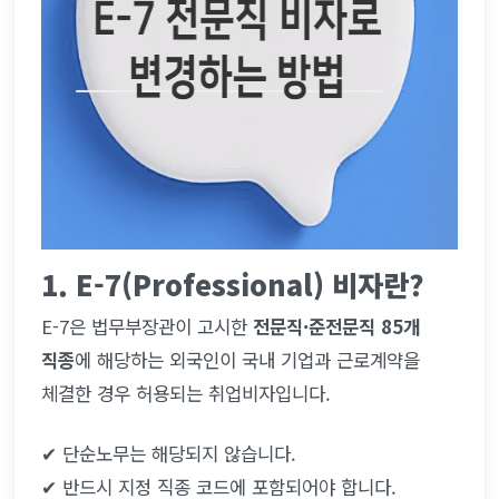
1. E-7(Professional) 비자란?
E-7은 법무부장관이 고시한 
전문직·준전문직 85개 
직종
에 해당하는 외국인이 국내 기업과 근로계약을 
체결한 경우 허용되는 취업비자입니다.
✔ 단순노무는 해당되지 않습니다.
✔ 반드시 지정 직종 코드에 포함되어야 합니다.