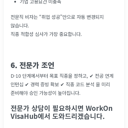
기업 고용요건 미충족
전문직 비자는 “취업 성공”만으로 자동 변경되지 
않습니다.
직종 적합성 심사가 가장 중요합니다.
6. 전문가 조언
D-10 단계에서부터 목표 직종을 정하고, ✔ 전공 연계 
인턴십 ✔ 경력 증빙 확보 ✔ 직종 코드 분석 을 미리 
준비해야 승인 가능성이 높아집니다.
전문가 상담이 필요하시면 WorkOn 
VisaHub에서 도와드리겠습니다.