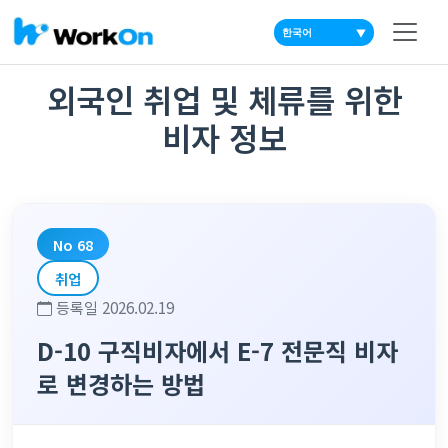
▼
외국인 취업 및 체류를 위한
비자 정보
No 68
취업
등록일 2026.02.19
D-10 구직비자에서 E-7 전문직 비자
로 변경하는 방법