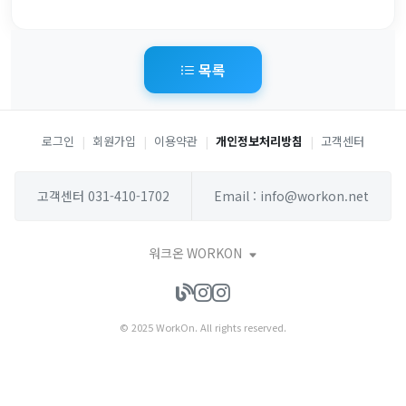
목록
로그인
|
회원가입
|
이용약관
|
개인정보처리방침
|
고객센터
고객센터 031-410-1702
Email : info@workon.net
워크온 WORKON
© 2025 WorkOn. All rights reserved.