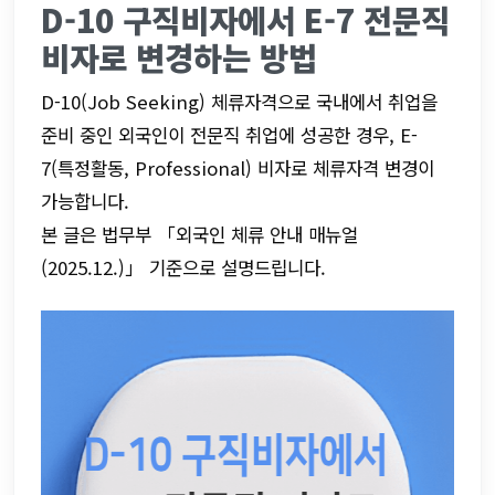
D-10 구직비자에서 E-7 전문직 
비자로 변경하는 방법
D-10(Job Seeking) 체류자격으로 국내에서 취업을 
준비 중인 외국인이 전문직 취업에 성공한 경우, E-
7(특정활동, Professional) 비자로 체류자격 변경이 
가능합니다.
본 글은 법무부 「외국인 체류 안내 매뉴얼
(2025.12.)」 기준으로 설명드립니다.