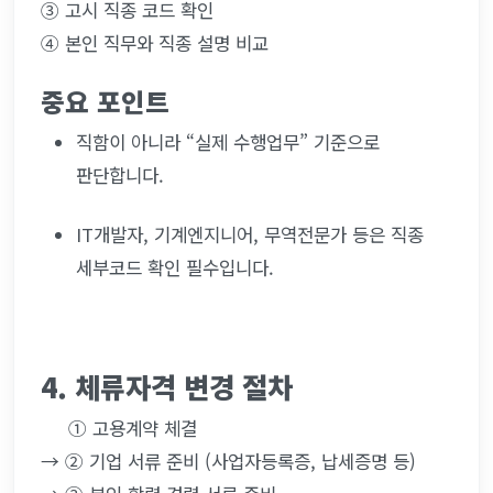
③ 고시 직종 코드 확인
④ 본인 직무와 직종 설명 비교
중요 포인트
직함이 아니라 “실제 수행업무” 기준으로 
판단합니다.
IT개발자, 기계엔지니어, 무역전문가 등은 직종 
세부코드 확인 필수입니다.
4. 체류자격 변경 절차 
     ① 고용계약 체결
→ ② 기업 서류 준비 (사업자등록증, 납세증명 등)