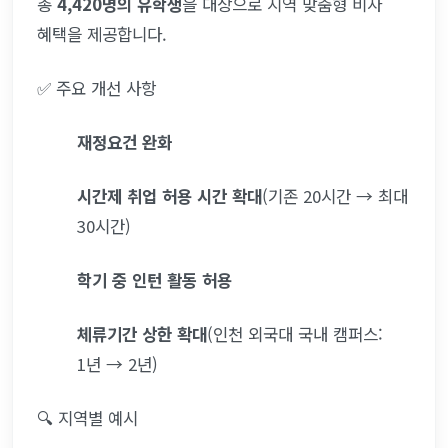
총 
4,420명의 유학생
을 대상으로 지역 맞춤형 비자 
혜택을 제공합니다.
✅ 주요 개선 사항
재정요건 완화
시간제 취업 허용 시간 확대
(기존 20시간 → 최대 
30시간)
학기 중 인턴 활동 허용
체류기간 상한 확대
(인천 외국대 국내 캠퍼스: 
1년 → 2년)
🔍 지역별 예시