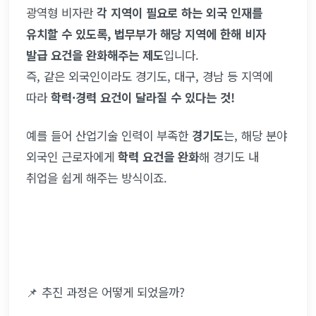
광역형 비자란 
각 지역이 필요로 하는 외국 인재를 
유치할 수 있도록, 법무부가 해당 지역에 한해 비자 
발급 요건을 완화해주는 제도
입니다.
즉, 같은 외국인이라도 경기도, 대구, 경남 등 지역에 
따라 
학력·경력 요건이 달라질 수 있다는 것!
예를 들어 산업기술 인력이 부족한 
경기도
는, 해당 분야 
외국인 근로자에게 
학력 요건을 완화
해 경기도 내 
취업을 쉽게 해주는 방식이죠.
📌 추진 과정은 어떻게 되었을까?