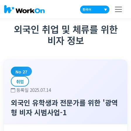
▼
외국인 취업 및 체류를 위한
비자 정보
No 27
취업
등록일 2025.07.14
외국인 유학생과 전문가를 위한 '광역
형 비자 시범사업-1