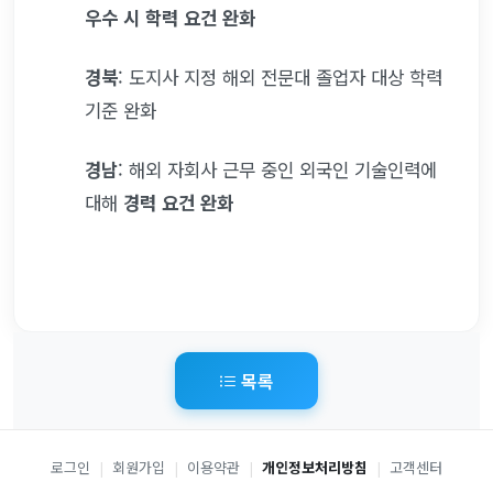
우수 시 학력 요건 완화
경북
: 도지사 지정 해외 전문대 졸업자 대상 학력 
기준 완화
경남
: 해외 자회사 근무 중인 외국인 기술인력에 
대해 
경력 요건 완화
목록
로그인
|
회원가입
|
이용약관
|
개인정보처리방침
|
고객센터