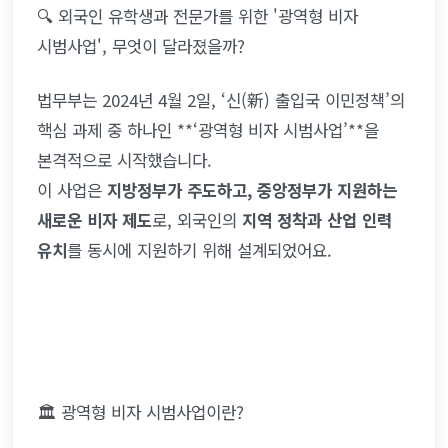
🔍 외국인 유학생과 전문가를 위한 '광역형 비자 
시범사업', 무엇이 달라졌을까?
법무부는 2024년 4월 2일, ‘신(新) 출입국 이민정책’의 
핵심 과제 중 하나인 **‘광역형 비자 시범사업’**을 
본격적으로 시작했습니다.
이 사업은 
지방정부가 주도하고, 중앙정부가 지원하는 
새로운 비자 제도
로, 외국인의 
지역 정착과 산업 인력 
유치
를 동시에 지원하기 위해 설계되었어요.
🏛 광역형 비자 시범사업이란?