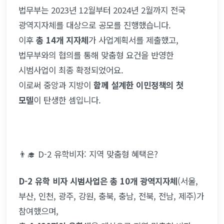
법무부는 2023년 12월부터 2024년 2월까지 전국 
광역지자체를 대상으로 공모를 진행했습니다.
이후 
총 14개 지자체
가 사업계획서를 제출했고, 
법무부와의 협의를 통해 맞춤형 요건을 반영한 
시범사업이 최종 확정되었어요.
이로써 중앙과 지방이 
함께 설계한 이민정책의 첫 
모델
이 탄생한 셈입니다.
👨‍🎓 D-2 유학비자: 지역 맞춤형 혜택은?
D-2 유학 비자 시범사업은 총 10개 광역지자체
(서울, 
부산, 인천, 광주, 강원, 충북, 충남, 전북, 전남, 제주)가 
참여했으며,