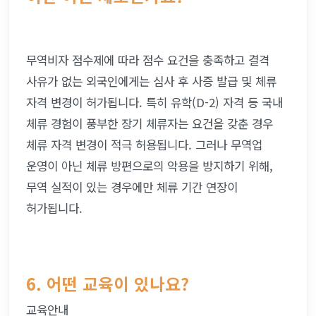
무역비자 점수제에 따라 점수 요건을 충족하고 결격 
사유가 없는 외국인에게는 심사 후 사증 발급 및 체류 
자격 변경이 허가됩니다. 특히 유학(D-2) 자격 등 국내 
체류 경험이 풍부한 장기 체류자는 요건을 갖춘 경우 
체류 자격 변경이 적극 허용됩니다. 그러나 무역업 
운영이 아닌 체류 방편으로의 악용을 방지하기 위해, 
무역 실적이 있는 경우에만 체류 기간 연장이 
허가됩니다.
6. 어떤 교육이 있나요?
교육안내