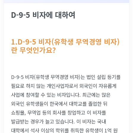
D-9-5 비자에 대하여
1.D-9-5 비자(유학생 무역경영 비자)
란 무엇인가요?
D-9-5 비자(유학생 무역경영 비자)는 법인 설립 등기를 
필요로 하지 않는 개인사업자로서 외국인이 자유롭게 
사업에 참여할 수 있는 비자입니다. 최근에는 많은 
외국인 유학생들이 한국에서 대학교를 졸업한 뒤 
쇼핑몰, 무역업 등의 회사를 창업하고 이 비자를 
발급받는 경우가 늘고 있습니다. 이 비자는 국내 
대학에서 석사 이상의 학위를 취득한 유학생이 1억 원 