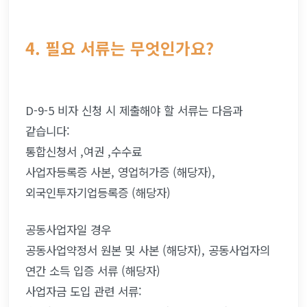
4. 필요 서류는 무엇인가요?
D-9-5 비자 신청 시 제출해야 할 서류는 다음과 
같습니다:
통합신청서 ,여권 ,수수료
사업자등록증 사본, 영업허가증 (해당자),
외국인투자기업등록증 (해당자)
공동사업자일 경우 
공동사업약정서 원본 및 사본 (해당자), 공동사업자의 
연간 소득 입증 서류 (해당자)
사업자금 도입 관련 서류: