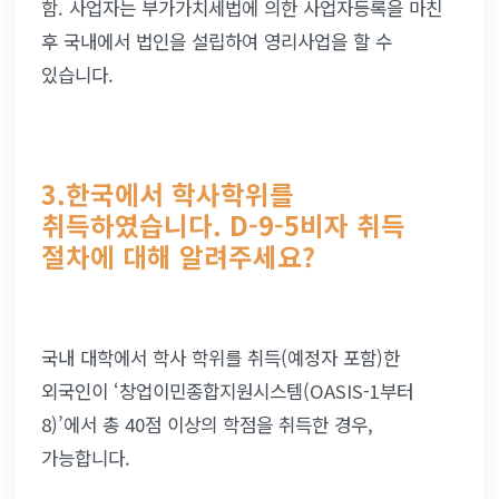
함. 사업자는 부가가치세법에 의한 사업자등록을 마친 
후 국내에서 법인을 설립하여 영리사업을 할 수 
있습니다.
3.한국에서 학사학위를 
취득하였습니다. D-9-5비자 취득 
절차에 대해 알려주세요?
국내 대학에서 학사 학위를 취득(예정자 포함)한 
외국인이 ‘창업이민종합지원시스템(OASIS-1부터 
8)’에서 총 40점 이상의 학점을 취득한 경우, 
가능합니다.