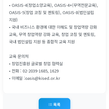
• OASIS-4(창업소양교육), OASIS-4+(무역전문교육), 
OASIS-5(창업 코칭 및 멘토링), OASIS-8(법인설립 
지원)
• 국내 비즈니스 환경에 대한 이해도 및 창업역량 강화 
교육, 무역 창업역량 강화 교육, 창업 코칭 및 멘토링, 
국내 법인설립 지원 등 종합적 교육 지원
교육 문의처
• 창업진흥원 글로벌 창업 협력실
• 전화 : 02-2039-1685, 1629
• 이메일 :oasis@kised.or.kr
목록