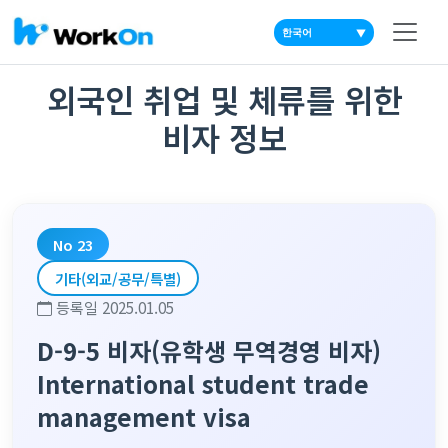
▼
외국인 취업 및 체류를 위한
비자 정보
No 23
기타(외교/공무/특별)
등록일 2025.01.05
D-9-5 비자(유학생 무역경영 비자)
International student trade
management visa