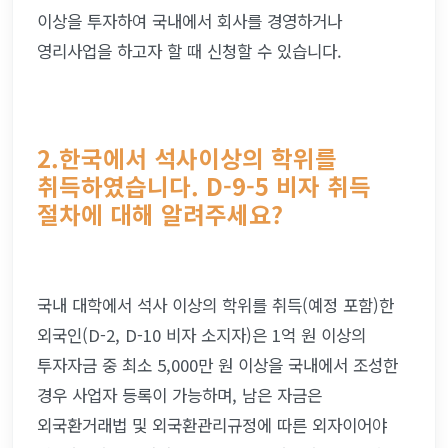
이상을 투자하여 국내에서 회사를 경영하거나 
영리사업을 하고자 할 때 신청할 수 있습니다.
2.한국에서 석사이상의 학위를 
취득하였습니다. D-9-5 비자 취득 
절차에 대해 알려주세요?
국내 대학에서 석사 이상의 학위를 취득(예정 포함)한 
외국인(D-2, D-10 비자 소지자)은 1억 원 이상의 
투자자금 중 최소 5,000만 원 이상을 국내에서 조성한 
경우 사업자 등록이 가능하며, 남은 자금은 
외국환거래법 및 외국환관리규정에 따른 외자이어야 