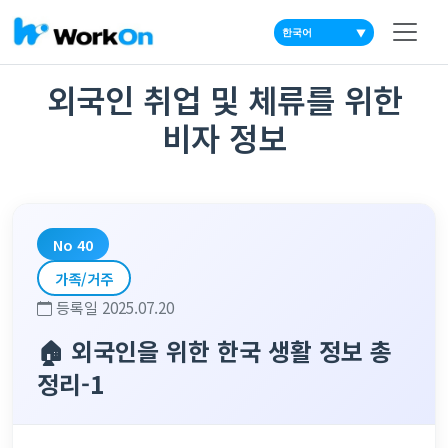
▼
외국인 취업 및 체류를 위한
비자 정보
No 40
가족/거주
등록일 2025.07.20
🏠 외국인을 위한 한국 생활 정보 총
정리-1