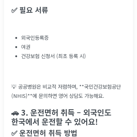
✅ 필요 서류
외국인등록증
여권
건강보험 신청서 (최초 등록 시)
💡 공공병원은 비교적 저렴하며, **국민건강보험공단
(NHIS)**에 문의하면 영어 상담도 가능해요.
🚗 3. 운전면허 취득 – 외국인도 
한국에서 운전할 수 있어요!
✅ 운전면허 취득 방법