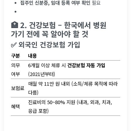
집주인 신분증, 임대 등록 여부 확인
 필요
🏥 2. 건강보험 – 한국에서 병원 
가기 전에 꼭 알아야 할 것
✅ 외국인 건강보험 가입
구분
내용
의무 
6개월 이상 체류 시 
건강보험 자동 가입
여부
(2021년부터)
매월 약 11만 원 내외 (소득/체류 목적에 따라 
보험료
다름)
진료비의 50~80% 지원 (내과, 외과, 치과, 
혜택
응급 포함)