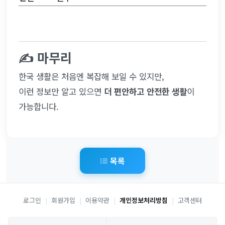
✍ 마무리
한국 생활은 처음엔 복잡해 보일 수 있지만,
이런 정보만 알고 있으면 
더 편안하고 안전한 생활
이 
가능합니다.
목록
로그인
|
회원가입
|
이용약관
|
개인정보처리방침
|
고객센터