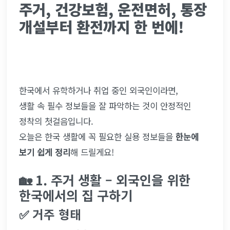
주거, 건강보험, 운전면허, 통장 
개설부터 환전까지 한 번에!
한국에서 유학하거나 취업 중인 외국인이라면,
생활 속 필수 정보들을 잘 파악하는 것이 안정적인 
정착의 첫걸음입니다.
오늘은 한국 생활에 꼭 필요한 실용 정보들을 
한눈에 
보기 쉽게 정리
해 드릴게요!
🏡 1. 주거 생활 – 외국인을 위한 
한국에서의 집 구하기
✅ 거주 형태